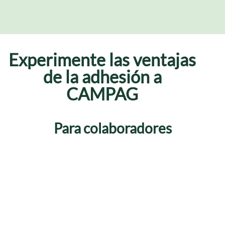
Experimente las ventajas
de la adhesión a
CAMPAG
Para colaboradores