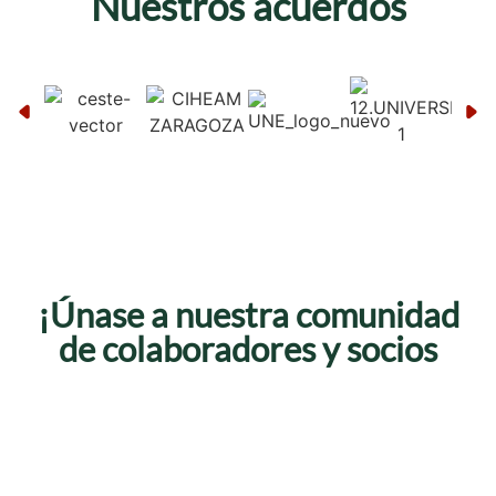
Nuestros acuerdos
¡Únase a nuestra comunidad
de colaboradores y socios