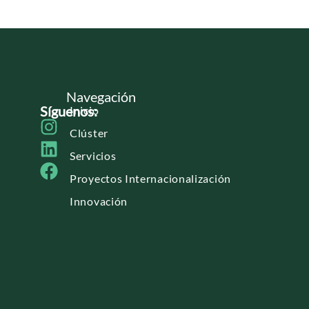
Navegación
Síguenos:
Inicio
Clúster
Servicios
Proyectos Internacionalización
Innovación