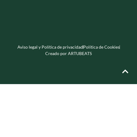
Aviso legal y Política de privacidad
Política de Cookies
Creado por ARTUBEATS