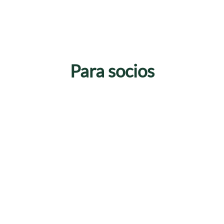
Para socios