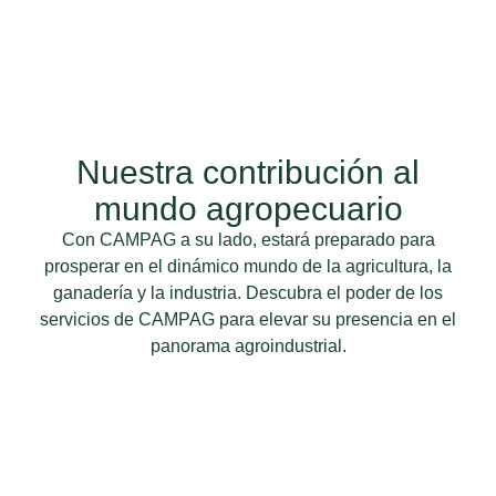
Nuestra contribución al
mundo agropecuario
Con CAMPAG a su lado, estará preparado para
prosperar en el dinámico mundo de la agricultura, la
ganadería y la industria. Descubra el poder de los
servicios de CAMPAG para elevar su presencia en el
panorama agroindustrial.
Explore los diversos servicios de