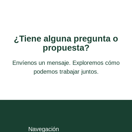
¿Tiene alguna pregunta o
propuesta?
Envíenos un mensaje. Exploremos cómo
podemos trabajar juntos.
Navegación