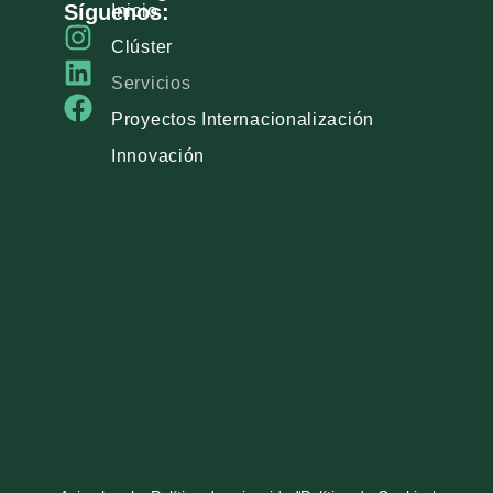
Síguenos:
Inicio
Clúster
Servicios
Proyectos Internacionalización
Innovación