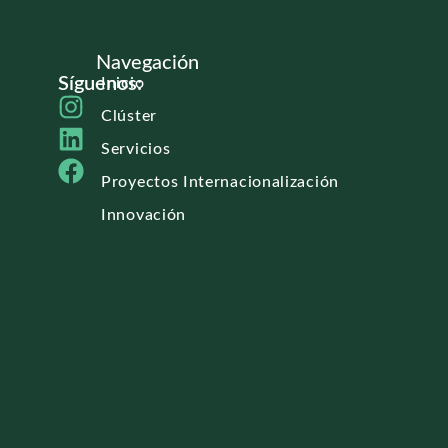
Navegación
Síguenos:
Inicio
Clúster
Servicios
Proyectos Internacionalización
Innovación