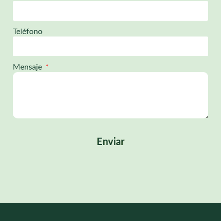
Teléfono
Mensaje
Enviar