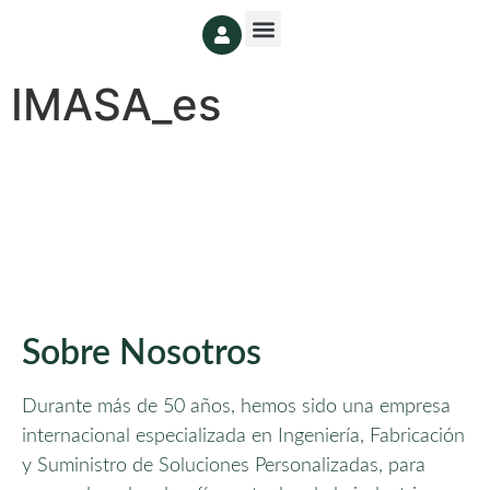
IMASA_es
Sobre Nosotros
Durante más de 50 años, hemos sido una empresa
internacional especializada en Ingeniería, Fabricación
y Suministro de Soluciones Personalizadas, para