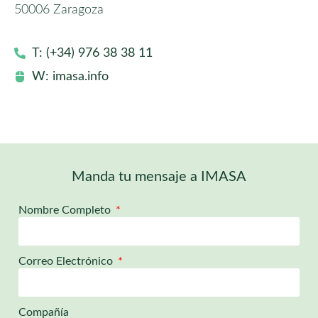
50006 Zaragoza
T: (+34) 976 38 38 11
W: imasa.info
Manda tu mensaje a IMASA
Nombre Completo
Correo Electrónico
Compañía