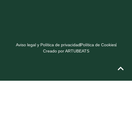
Aviso legal y Política de privacidad
Política de Cookies
Creado por ARTUBEATS