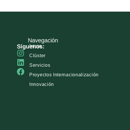
Navegación
Síguenos:
Inicio
Clúster
Servicios
Proyectos Internacionalización
Innovación