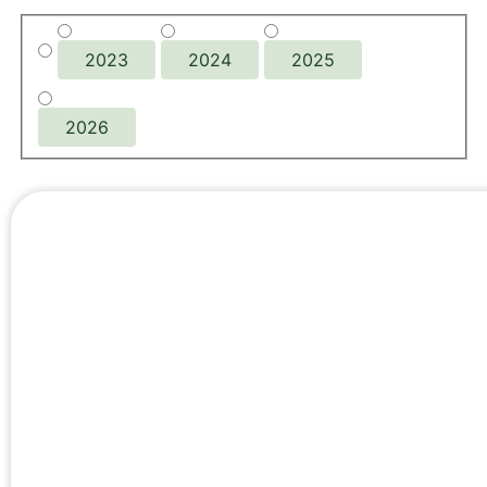
2023
2024
2025
2026