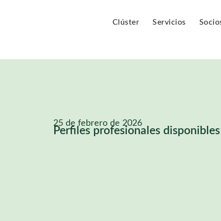
Clúster
Servicios
Socio
25 de febrero de 2026
Perfiles profesionales disponibles