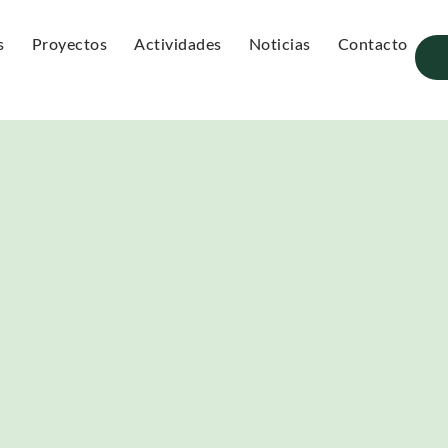
s
Proyectos
Actividades
Noticias
Contacto