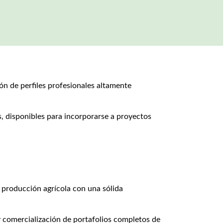
ón de perfiles profesionales altamente
os, disponibles para incorporarse a proyectos
 producción agrícola con una sólida
y comercialización de portafolios completos de