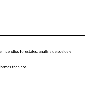
incendios forestales, análisis de suelos y
formes técnicos.