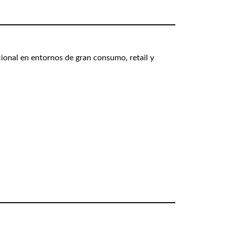
ional en entornos de gran consumo, retail y