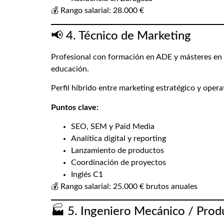
💰 Rango salarial: 28.000 €
📢 4. Técnico de Marketing
Profesional con formación en ADE y másteres en m
educación.
Perfil híbrido entre marketing estratégico y opera
Puntos clave:
SEO, SEM y Paid Media
Analítica digital y reporting
Lanzamiento de productos
Coordinación de proyectos
Inglés C1
💰 Rango salarial: 25.000 € brutos anuales
🏭 5. Ingeniero Mecánico / Prod