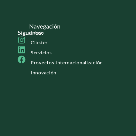
Navegación
Síguenos:
Inicio
Clúster
Servicios
Proyectos Internacionalización
Innovación