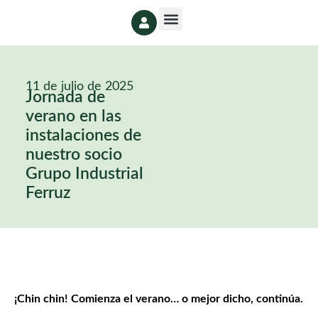
11 de julio de 2025
Jornada de
verano en las
instalaciones de
nuestro socio
Grupo Industrial
Ferruz
¡Chin chin! Comienza el verano… o mejor dicho, continúa.