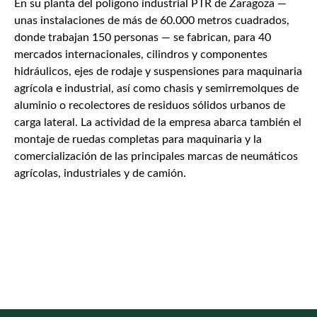
En su planta del polígono industrial PTR de Zaragoza —
unas instalaciones de más de 60.000 metros cuadrados,
donde trabajan 150 personas — se fabrican, para 40
mercados internacionales, cilindros y componentes
hidráulicos, ejes de rodaje y suspensiones para maquinaria
agrícola e industrial, así como chasis y semirremolques de
aluminio o recolectores de residuos sólidos urbanos de
carga lateral. La actividad de la empresa abarca también el
montaje de ruedas completas para maquinaria y la
comercialización de las principales marcas de neumáticos
agrícolas, industriales y de camión.