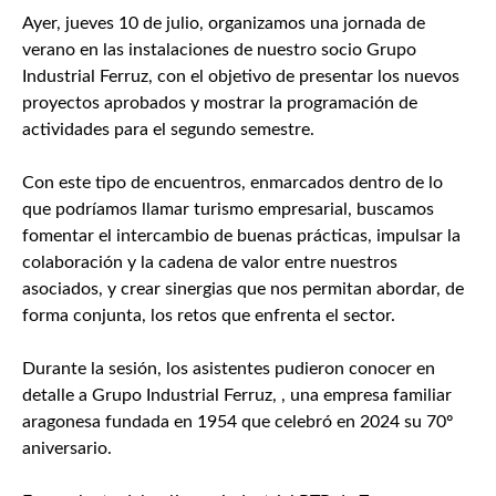
Ayer, jueves 10 de julio, organizamos una jornada de
verano en las instalaciones de nuestro socio Grupo
Industrial Ferruz, con el objetivo de presentar los nuevos
proyectos aprobados y mostrar la programación de
actividades para el segundo semestre.
Con este tipo de encuentros, enmarcados dentro de lo
que podríamos llamar turismo empresarial, buscamos
fomentar el intercambio de buenas prácticas, impulsar la
colaboración y la cadena de valor entre nuestros
asociados, y crear sinergias que nos permitan abordar, de
forma conjunta, los retos que enfrenta el sector.
Durante la sesión, los asistentes pudieron conocer en
detalle a Grupo Industrial Ferruz, , una empresa familiar
aragonesa fundada en 1954 que celebró en 2024 su 70º
aniversario.