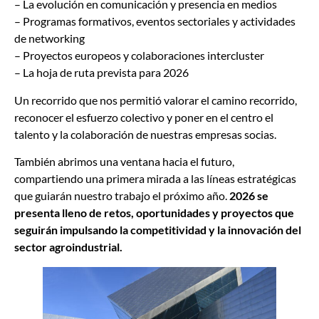
– La evolución en comunicación y presencia en medios
– Programas formativos, eventos sectoriales y actividades
de networking
– Proyectos europeos y colaboraciones intercluster
– La hoja de ruta prevista para 2026
Un recorrido que nos permitió valorar el camino recorrido,
reconocer el esfuerzo colectivo y poner en el centro el
talento y la colaboración de nuestras empresas socias.
También abrimos una ventana hacia el futuro,
compartiendo una primera mirada a las líneas estratégicas
que guiarán nuestro trabajo el próximo año.
2026 se
presenta lleno de retos, oportunidades y proyectos que
seguirán impulsando la competitividad y la innovación del
sector agroindustrial.