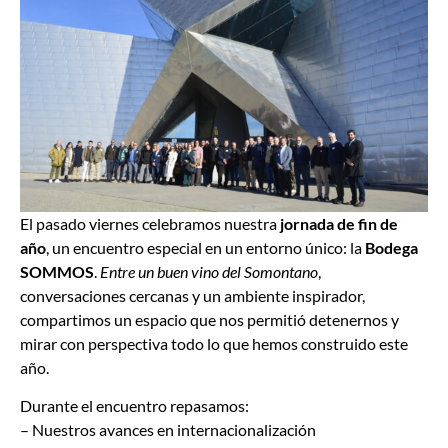
El pasado viernes celebramos nuestra
jornada de fin de
año
, un encuentro especial en un entorno único: la
Bodega
SOMMOS
.
Entre un buen vino del Somontano
,
conversaciones cercanas y un ambiente inspirador,
compartimos un espacio que nos permitió detenernos y
mirar con perspectiva todo lo que hemos construido este
año.
Durante el encuentro repasamos:
– Nuestros avances en internacionalización