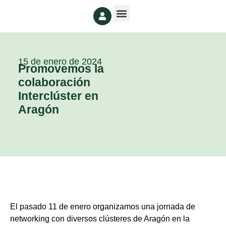
15 de enero de 2024
Promovemos la
colaboración
Interclúster en
Aragón
El pasado 11 de enero organizamos una jornada de
networking con diversos clústeres de Aragón en la