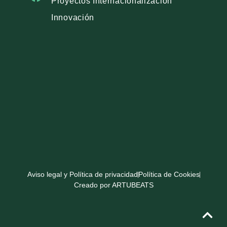
Proyectos Internacionalización
Innovación
Aviso legal y Política de privacidad
Política de Cookies
Creado por ARTUBEATS