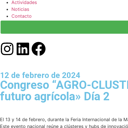
Actividades
Noticias
Contacto
12 de febrero de 2024
Congreso “AGRO-CLUSTE
futuro agrícola» Día 2
El 13 y 14 de febrero, durante la Feria Internacional de la
Este evento nacional reúne a clústeres y hubs de innovació