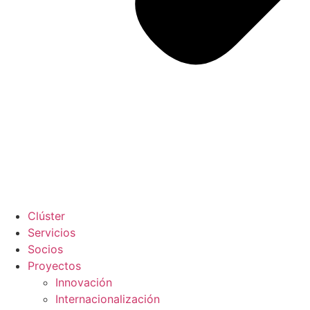
Clúster
Servicios
Socios
Proyectos
Innovación
Internacionalización