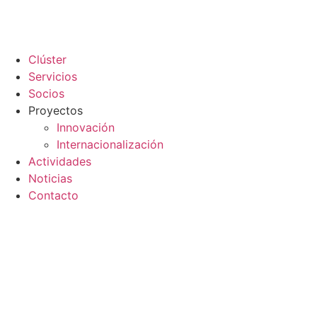
Clúster
Servicios
Socios
Proyectos
Innovación
Internacionalización
Actividades
Noticias
Contacto