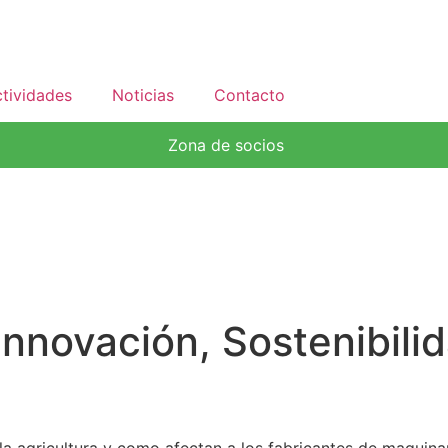
tividades
Noticias
Contacto
Zona de socios
Innovación, Sostenibili