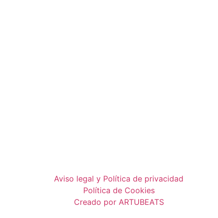
Aviso legal y Política de privacidad
Política de Cookies
Creado por ARTUBEATS