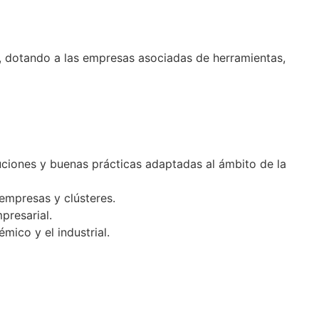
, dotando a las empresas asociadas de herramientas,
oluciones y buenas prácticas adaptadas al ámbito de la
empresas y clústeres.
presarial.
mico y el industrial.