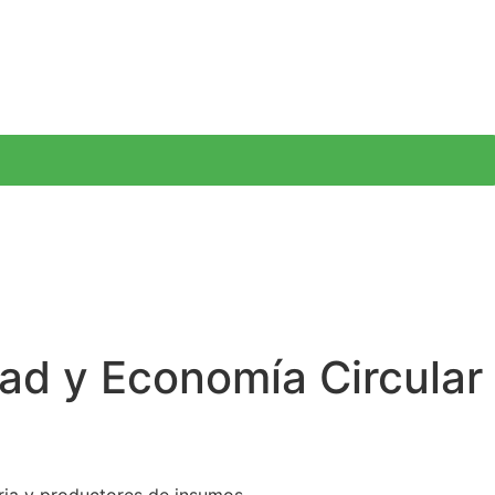
dad y Economía Circular