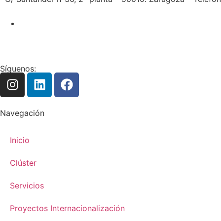
Síguenos:
Navegación
Inicio
Clúster
Servicios
Proyectos Internacionalización