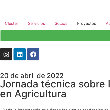
Clúster
Servicios
Socios
Proyectos
Ac
20 de abril de 2022
Jornada técnica sobre 
en Agricultura