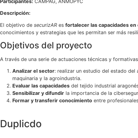
Participantes:
CAMPAG, ANMOPYC
Descripción:
El objetivo de
securizAR
es
fortalecer las capacidades en 
conocimientos y estrategias que les permitan ser más resilie
Objetivos del proyecto
A través de una serie de actuaciones técnicas y formativas
Analizar el sector
: realizar un estudio del estado del
maquinaria y la agroindustria.
Evaluar las capacidades
del tejido industrial aragon
Sensibilizar y difundir
la importancia de la cibersegu
Formar y transferir conocimiento
entre profesionales
Duplicdo