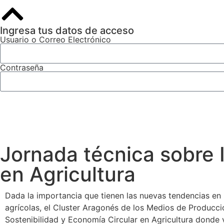
Ingresa tus datos de acceso
Usuario o Correo Electrónico
Contraseña
Jornada técnica sobre 
en Agricultura
Dada la importancia que tienen las nuevas tendencias en 
agrícolas, el Cluster Aragonés de los Medios de Producc
Sostenibilidad y Economía Circular en Agricultura donde