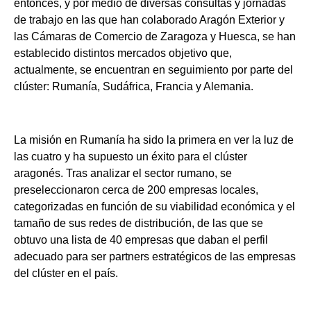
entonces, y por medio de diversas consultas y jornadas
de trabajo en las que han colaborado Aragón Exterior y
las Cámaras de Comercio de Zaragoza y Huesca, se han
establecido distintos mercados objetivo que,
actualmente, se encuentran en seguimiento por parte del
clúster: Rumanía, Sudáfrica, Francia y Alemania.
La misión en Rumanía ha sido la primera en ver la luz de
las cuatro y ha supuesto un éxito para el clúster
aragonés. Tras analizar el sector rumano, se
preseleccionaron cerca de 200 empresas locales,
categorizadas en función de su viabilidad económica y el
tamaño de sus redes de distribución, de las que se
obtuvo una lista de 40 empresas que daban el perfil
adecuado para ser partners estratégicos de las empresas
del clúster en el país.