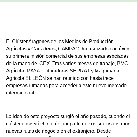
El Clúster Aragonés de los Medios de Producción
Agrícolas y Ganaderos, CAMPAG, ha realizado con éxito
su primera misión comercial de sus empresas asociadas
de la mano de ICEX. Tras varios meses de trabajo, BMC
Agrícola, MAYA, Trituradoras SERRAT y Maquinaria
Agrícola EL LEÓN se han reunido con hasta trece
empresas rumanas para acceder a este nuevo mercado
internacional.
La idea de este proyecto surgió el año pasado, cuando el
clúster observó el interés por parte de sus socios de abrir
nuevas rutas de negocio en el extranjero. Desde