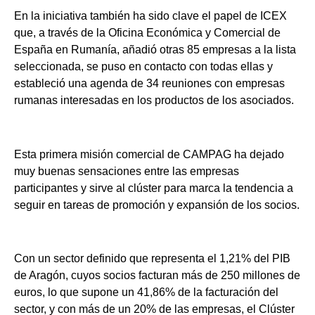
En la iniciativa también ha sido clave el papel de ICEX
que, a través de la Oficina Económica y Comercial de
España en Rumanía, añadió otras 85 empresas a la lista
seleccionada, se puso en contacto con todas ellas y
estableció una agenda de 34 reuniones con empresas
rumanas interesadas en los productos de los asociados.
Esta primera misión comercial de CAMPAG ha dejado
muy buenas sensaciones entre las empresas
participantes y sirve al clúster para marca la tendencia a
seguir en tareas de promoción y expansión de los socios.
Con un sector definido que representa el 1,21% del PIB
de Aragón, cuyos socios facturan más de 250 millones de
euros, lo que supone un 41,86% de la facturación del
sector, y con más de un 20% de las empresas, el Clúster