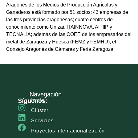
Aragonés de los Medios de Producción Agrícolas y
Ganaderos está formado por 51 socios: 43 empresas de
las tres provincias aragonesas; cuatro centros de
conocimiento como Unizar, ITAINNOVA, AITIIP y
TECNALIA; además de las OOEE de los empresarios del
metal de Zaragoza y Huesca (FEMZ y FEMHU), el
Consejo Aragonés de Cámaras y Feria Zaragoza.
Navegación
Síguenos:
Inicio
Clúster
Servicios
Proyectos Internacionalización