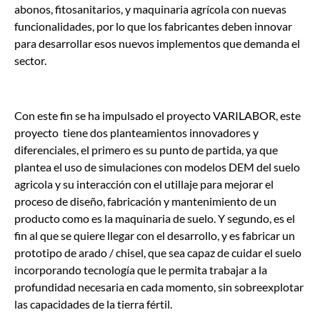
abonos, fitosanitarios, y maquinaria agrícola con nuevas
funcionalidades, por lo que los fabricantes deben innovar
para desarrollar esos nuevos implementos que demanda el
sector.
Con este fin se ha impulsado el proyecto VARILABOR, este
proyecto tiene dos planteamientos innovadores y
diferenciales, el primero es su punto de partida, ya que
plantea el uso de simulaciones con modelos DEM del suelo
agricola y su interacción con el utillaje para mejorar el
proceso de diseño, fabricación y mantenimiento de un
producto como es la maquinaria de suelo. Y segundo, es el
fin al que se quiere llegar con el desarrollo, y es fabricar un
prototipo de arado / chisel, que sea capaz de cuidar el suelo
incorporando tecnología que le permita trabajar a la
profundidad necesaria en cada momento, sin sobreexplotar
las capacidades de la tierra fértil.