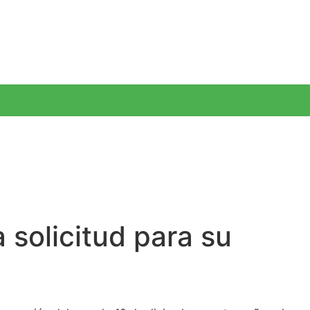
 solicitud para su