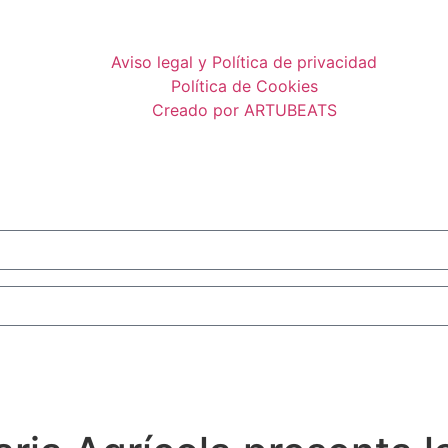
Aviso legal y Política de privacidad
Política de Cookies
Creado por ARTUBEATS