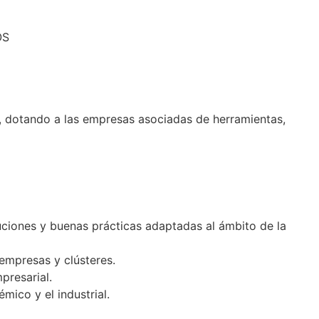
OS
, dotando a las empresas asociadas de herramientas,
oluciones y buenas prácticas adaptadas al ámbito de la
empresas y clústeres.
presarial.
mico y el industrial.