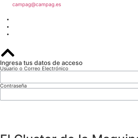
campag@campag.es
Ingresa tus datos de acceso
Usuario o Correo Electrónico
Contraseña