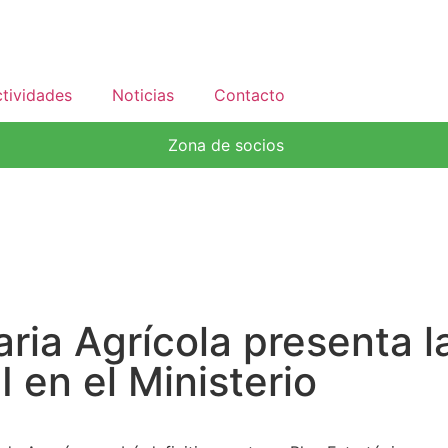
tividades
Noticias
Contacto
Zona de socios
ria Agrícola presenta la
 en el Ministerio