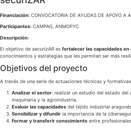
Financiación:
CONVOCATORIA DE AYUDAS DE APOYO A A
Participantes:
CAMPAG, ANMOPYC
Descripción:
El objetivo de
securizAR
es
fortalecer las capacidades en 
conocimientos y estrategias que les permitan ser más resilie
Objetivos del proyecto
A través de una serie de actuaciones técnicas y formativas
Analizar el sector
: realizar un estudio del estado del
maquinaria y la agroindustria.
Evaluar las capacidades
del tejido industrial aragon
Sensibilizar y difundir
la importancia de la cibersegu
Formar y transferir conocimiento
entre profesionales