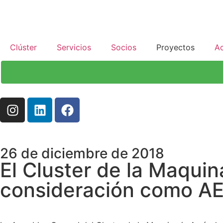
Clúster
Servicios
Socios
Proyectos
Ac
26 de diciembre de 2018
El Cluster de la Maquina
consideración como AEI