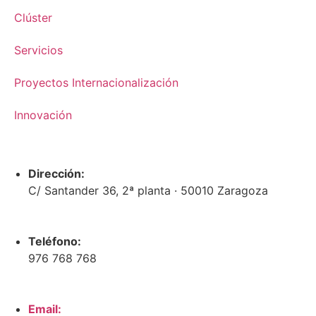
Clúster
Servicios
Proyectos Internacionalización
Innovación
Dirección:
C/ Santander 36, 2ª planta · 50010 Zaragoza
Teléfono:
976 768 768
Email: