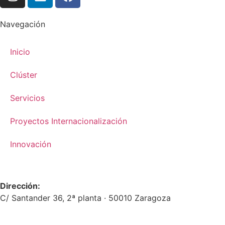
Navegación
Inicio
Clúster
Servicios
Proyectos Internacionalización
Innovación
Dirección:
C/ Santander 36, 2ª planta · 50010 Zaragoza