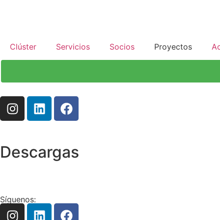
Clúster
Servicios
Socios
Proyectos
Ac
Descargas
Síguenos: