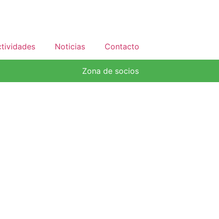
tividades
Noticias
Contacto
Zona de socios