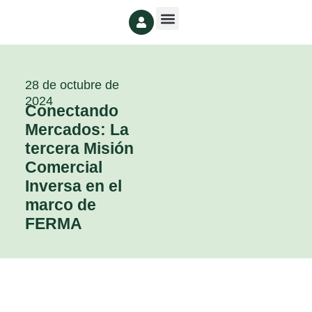
28 de octubre de
2024
Conectando
Mercados: La
tercera Misión
Comercial
Inversa en el
marco de
FERMA