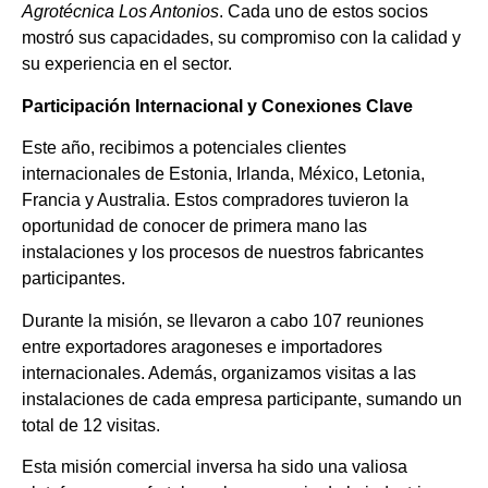
Agrotécnica Los Antonios
. Cada uno de estos socios
mostró sus capacidades, su compromiso con la calidad y
su experiencia en el sector.
Participación Internacional y Conexiones Clave
Este año, recibimos a potenciales clientes
internacionales de Estonia, Irlanda, México, Letonia,
Francia y Australia. Estos compradores tuvieron la
oportunidad de conocer de primera mano las
instalaciones y los procesos de nuestros fabricantes
participantes.
Durante la misión, se llevaron a cabo 107 reuniones
entre exportadores aragoneses e importadores
internacionales. Además, organizamos visitas a las
instalaciones de cada empresa participante, sumando un
total de 12 visitas.
Esta misión comercial inversa ha sido una valiosa