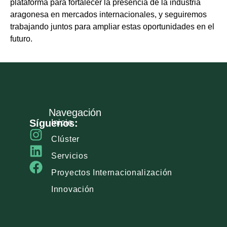
plataforma para fortalecer la presencia de la industria
aragonesa en mercados internacionales, y seguiremos
trabajando juntos para ampliar estas oportunidades en el
futuro.
Navegación
Síguenos:
Inicio
Clúster
Servicios
Proyectos Internacionalización
Innovación