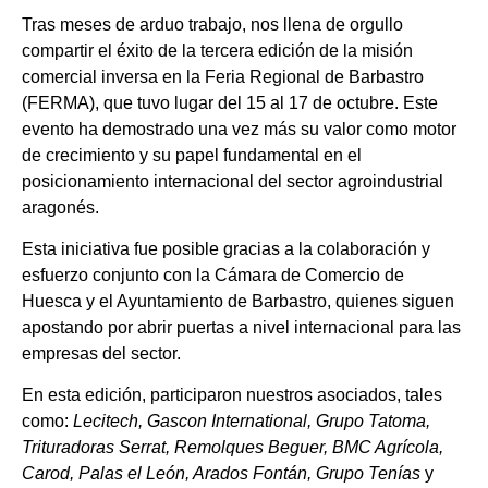
Tras meses de arduo trabajo, nos llena de orgullo
compartir el éxito de la tercera edición de la misión
comercial inversa en la Feria Regional de Barbastro
(FERMA), que tuvo lugar del 15 al 17 de octubre. Este
evento ha demostrado una vez más su valor como motor
de crecimiento y su papel fundamental en el
posicionamiento internacional del sector agroindustrial
aragonés.
Esta iniciativa fue posible gracias a la colaboración y
esfuerzo conjunto con la Cámara de Comercio de
Huesca y el Ayuntamiento de Barbastro, quienes siguen
apostando por abrir puertas a nivel internacional para las
empresas del sector.
En esta edición, participaron nuestros asociados, tales
como:
Lecitech, Gascon International, Grupo Tatoma,
Trituradoras Serrat, Remolques Beguer, BMC Agrícola,
Carod, Palas el León, Arados Fontán, Grupo Tenías
y